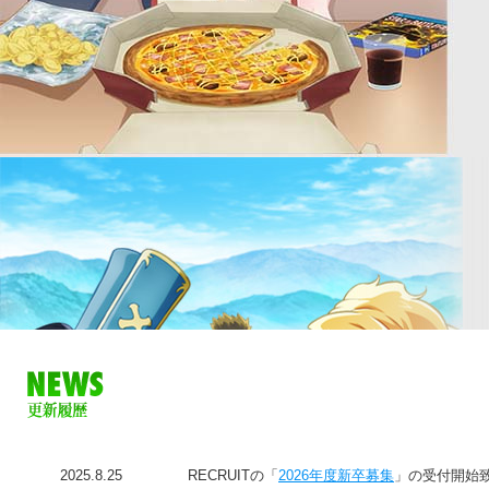
2025.8.25
RECRUITの「
2026年度新卒募集
」の受付開始